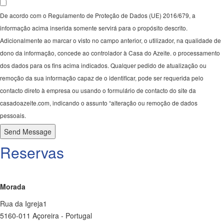
De acordo com o Regulamento de Proteção de Dados (UE) 2016/679, a
informação acima inserida somente servirá para o propósito descrito.
Adicionalmente ao marcar o visto no campo anterior, o utilizador, na qualidade de
dono da informação, concede ao controlador à Casa do Azeite. o processamento
dos dados para os fins acima indicados. Qualquer pedido de atualização ou
remoção da sua informação capaz de o identificar, pode ser requerida pelo
contacto direto à empresa ou usando o formulário de contacto do site da
casadoazeite.com, indicando o assunto “alteração ou remoção de dados
pessoais.
Send Message
Reservas
Morada
Rua da Igreja1
5160-011 Açoreira - Portugal