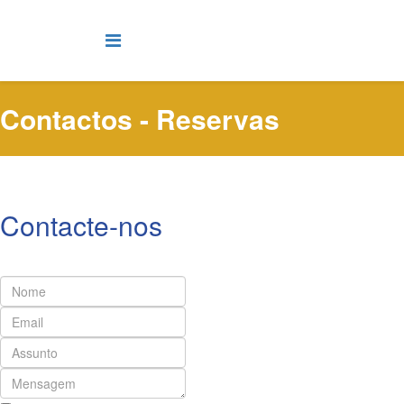
Contactos - Reservas
Contacte-nos