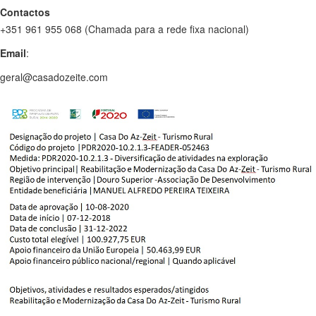
Contactos
+351 961 955 068 (Chamada para a rede fixa nacional)
Email
:
geral@casadozeite.com